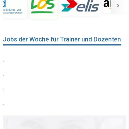
Jobs der Woche für Trainer und Dozenten
,
,
,
,