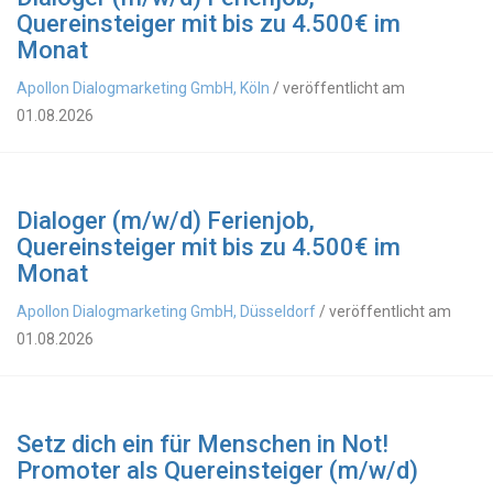
Quereinsteiger mit bis zu 4.500€ im
Monat
Apollon Dialogmarketing GmbH, Köln
/ veröffentlicht am
01.08.2026
Dialoger (m/w/d) Ferienjob,
Quereinsteiger mit bis zu 4.500€ im
Monat
Apollon Dialogmarketing GmbH, Düsseldorf
/ veröffentlicht am
01.08.2026
Setz dich ein für Menschen in Not!
Promoter als Quereinsteiger (m/w/d)