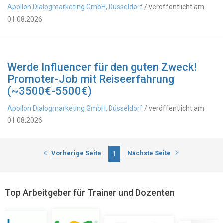
Apollon Dialogmarketing GmbH, Düsseldorf
/ veröffentlicht am
01.08.2026
Werde Influencer für den guten Zweck!
Promoter-Job mit Reiseerfahrung
(~3500€-5500€)
Apollon Dialogmarketing GmbH, Düsseldorf
/ veröffentlicht am
01.08.2026
Vorherige Seite
Nächste Seite
1
Top Arbeitgeber für Trainer und Dozenten