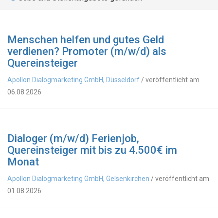
Menschen helfen und gutes Geld
verdienen? Promoter (m/w/d) als
Quereinsteiger
Apollon Dialogmarketing GmbH, Düsseldorf
/ veröffentlicht am
06.08.2026
Dialoger (m/w/d) Ferienjob,
Quereinsteiger mit bis zu 4.500€ im
Monat
Apollon Dialogmarketing GmbH, Gelsenkirchen
/ veröffentlicht am
01.08.2026