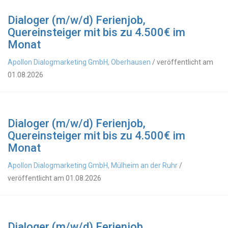
Dialoger (m/w/d) Ferienjob,
Quereinsteiger mit bis zu 4.500€ im
Monat
Apollon Dialogmarketing GmbH, Oberhausen
/ veröffentlicht am
01.08.2026
Dialoger (m/w/d) Ferienjob,
Quereinsteiger mit bis zu 4.500€ im
Monat
Apollon Dialogmarketing GmbH, Mülheim an der Ruhr
/
veröffentlicht am 01.08.2026
Dialoger (m/w/d) Ferienjob,