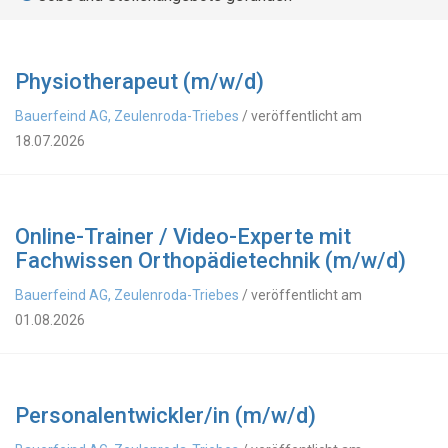
Physiotherapeut (m/w/d)
Bauerfeind AG, Zeulenroda-Triebes
/ veröffentlicht am
18.07.2026
Online-Trainer / Video-Experte mit
Fachwissen Orthopädietechnik (m/w/d)
Bauerfeind AG, Zeulenroda-Triebes
/ veröffentlicht am
01.08.2026
Personalentwickler/in (m/w/d)