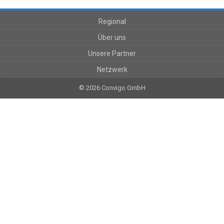
Regional
Über uns
Unsere Partner
Netzwerk
© 2026 Convigo GmbH