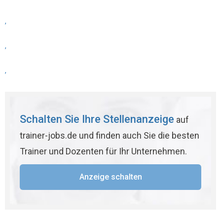
,
,
,
Schalten Sie Ihre Stellenanzeige
auf
trainer-jobs.de und finden auch Sie die besten
Trainer und Dozenten für Ihr Unternehmen.
Anzeige schalten