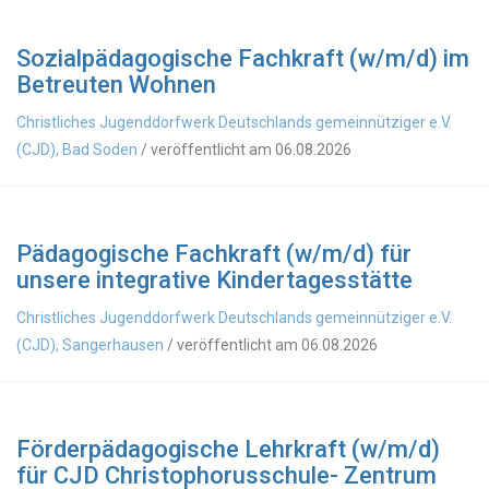
Sozialpädagogische Fachkraft (w/m/d) im
Betreuten Wohnen
Christliches Jugenddorfwerk Deutschlands gemeinnütziger e.V.
(CJD), Bad Soden
/ veröffentlicht am 06.08.2026
Pädagogische Fachkraft (w/m/d) für
unsere integrative Kindertagesstätte
Christliches Jugenddorfwerk Deutschlands gemeinnütziger e.V.
(CJD), Sangerhausen
/ veröffentlicht am 06.08.2026
Förderpädagogische Lehrkraft (w/m/d)
für CJD Christophorusschule- Zentrum