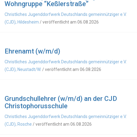
Wohngruppe “Keßlerstraße“
Christliches Jugenddorfwerk Deutschlands gemeinnütziger e.V.
(CJD), Hildesheim
/ veröffentlicht am 06.08.2026
Ehrenamt (w/m/d)
Christliches Jugenddorfwerk Deutschlands gemeinnütziger e.V.
(CJD), Neustadt/W.
/ veröffentlicht am 06.08.2026
Grundschullehrer (w/m/d) an der CJD
Christophorusschule
Christliches Jugenddorfwerk Deutschlands gemeinnütziger e.V.
(CJD), Rosche
/ veröffentlicht am 06.08.2026