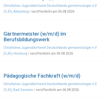
Christliches Jugenddorfwerk Deutschlands gemeinnütziger e.V.
(CJD), Altensteig
/ veröffentlicht am 06.08.2026
Gärtnermeister (w/m/d) im
Berufsbildungswerk
Christliches Jugenddorfwerk Deutschlands gemeinnütziger e.V.
(CJD), Homburg
/ veröffentlicht am 06.08.2026
Pädagogische Fachkraft (w/m/d)
Christliches Jugenddorfwerk Deutschlands gemeinnütziger e.V.
(CJD), Bad Zwesten
/ veröffentlicht am 06.08.2026