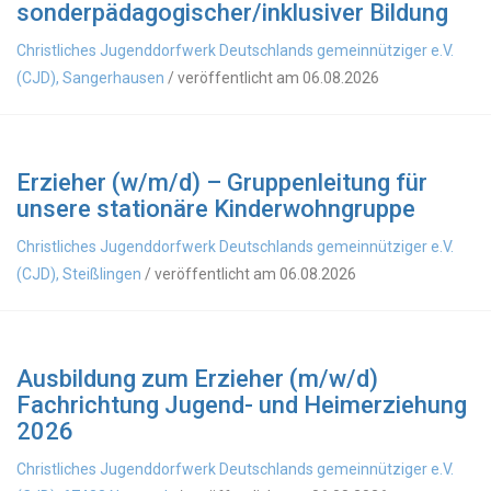
sonderpädagogischer/inklusiver Bildung
Christliches Jugenddorfwerk Deutschlands gemeinnütziger e.V.
(CJD), Sangerhausen
/ veröffentlicht am 06.08.2026
Erzieher (w/m/d) – Gruppenleitung für
unsere stationäre Kinderwohngruppe
Christliches Jugenddorfwerk Deutschlands gemeinnütziger e.V.
(CJD), Steißlingen
/ veröffentlicht am 06.08.2026
Ausbildung zum Erzieher (m/w/d)
Fachrichtung Jugend- und Heimerziehung
2026
Christliches Jugenddorfwerk Deutschlands gemeinnütziger e.V.