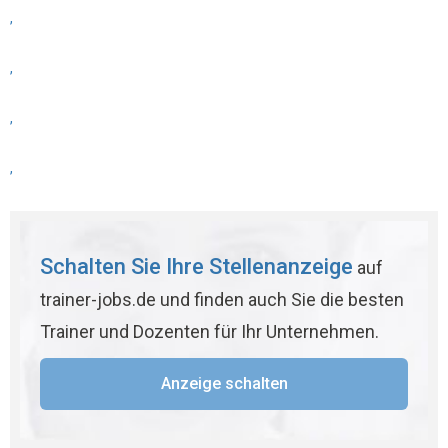
,
,
,
,
Schalten Sie Ihre Stellenanzeige
auf
trainer-jobs.de und finden auch Sie die besten
Trainer und Dozenten für Ihr Unternehmen.
Anzeige schalten