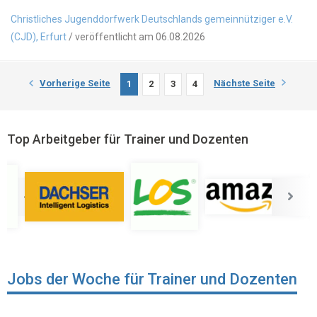
Christliches Jugenddorfwerk Deutschlands gemeinnütziger e.V.
(CJD), Erfurt
/ veröffentlicht am 06.08.2026
Vorherige Seite
Nächste Seite
1
2
3
4
Top Arbeitgeber für Trainer und Dozenten
Jobs der Woche für Trainer und Dozenten