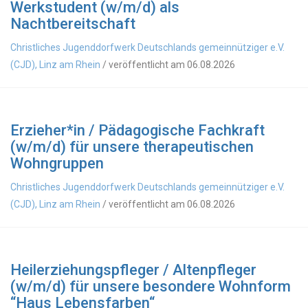
Werkstudent (w/m/d) als
Nachtbereitschaft
Christliches Jugenddorfwerk Deutschlands gemeinnütziger e.V.
(CJD), Linz am Rhein
/ veröffentlicht am 06.08.2026
Erzieher*in / Pädagogische Fachkraft
(w/m/d) für unsere therapeutischen
Wohngruppen
Christliches Jugenddorfwerk Deutschlands gemeinnütziger e.V.
(CJD), Linz am Rhein
/ veröffentlicht am 06.08.2026
Heilerziehungspfleger / Altenpfleger
(w/m/d) für unsere besondere Wohnform
“Haus Lebensfarben“