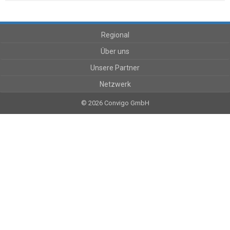
Regional
Über uns
Unsere Partner
Netzwerk
© 2026 Convigo GmbH