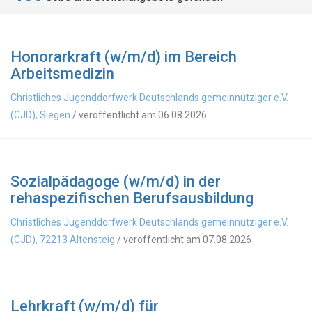
Honorarkraft (w/m/d) im Bereich
Arbeitsmedizin
Christliches Jugenddorfwerk Deutschlands gemeinnütziger e.V.
(CJD), Siegen
/ veröffentlicht am 06.08.2026
Sozialpädagoge (w/m/d) in der
rehaspezifischen Berufsausbildung
Christliches Jugenddorfwerk Deutschlands gemeinnütziger e.V.
(CJD), 72213 Altensteig
/ veröffentlicht am 07.08.2026
Lehrkraft (w/m/d) für