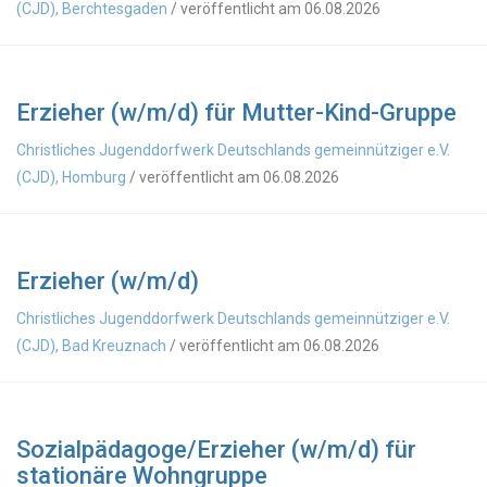
(CJD), Berchtesgaden
/ veröffentlicht am 06.08.2026
Erzieher (w/m/d) für Mutter-Kind-Gruppe
Christliches Jugenddorfwerk Deutschlands gemeinnütziger e.V.
(CJD), Homburg
/ veröffentlicht am 06.08.2026
Erzieher (w/m/d)
Christliches Jugenddorfwerk Deutschlands gemeinnütziger e.V.
(CJD), Bad Kreuznach
/ veröffentlicht am 06.08.2026
Sozialpädagoge/Erzieher (w/m/d) für
stationäre Wohngruppe