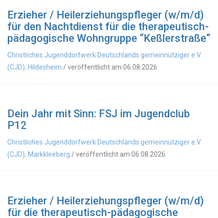
Erzieher / Heilerziehungspfleger (w/m/d)
für den Nachtdienst für die therapeutisch-
pädagogische Wohngruppe “Keßlerstraße“
Christliches Jugenddorfwerk Deutschlands gemeinnütziger e.V.
(CJD), Hildesheim
/ veröffentlicht am 06.08.2026
Dein Jahr mit Sinn: FSJ im Jugendclub
P12
Christliches Jugenddorfwerk Deutschlands gemeinnütziger e.V.
(CJD), Markkleeberg
/ veröffentlicht am 06.08.2026
Erzieher / Heilerziehungspfleger (w/m/d)
für die therapeutisch-pädagogische