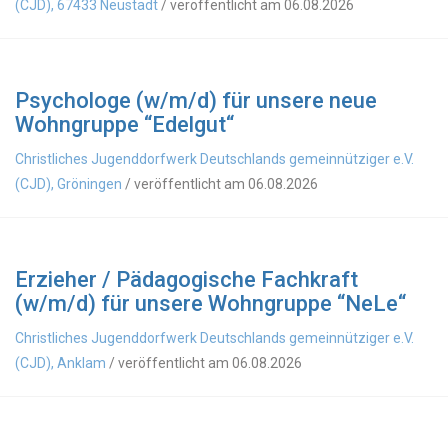
(CJD), 67433 Neustadt
/ veröffentlicht am 06.08.2026
Psychologe (w/m/d) für unsere neue
Wohngruppe “Edelgut“
Christliches Jugenddorfwerk Deutschlands gemeinnütziger e.V.
(CJD), Gröningen
/ veröffentlicht am 06.08.2026
Erzieher / Pädagogische Fachkraft
(w/m/d) für unsere Wohngruppe “NeLe“
Christliches Jugenddorfwerk Deutschlands gemeinnütziger e.V.
(CJD), Anklam
/ veröffentlicht am 06.08.2026