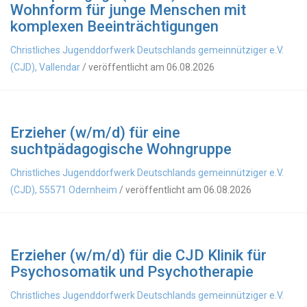
Wohnform für junge Menschen mit
komplexen Beeinträchtigungen
Christliches Jugenddorfwerk Deutschlands gemeinnütziger e.V.
(CJD), Vallendar
/ veröffentlicht am 06.08.2026
Erzieher (w/m/d) für eine
suchtpädagogische Wohngruppe
Christliches Jugenddorfwerk Deutschlands gemeinnütziger e.V.
(CJD), 55571 Odernheim
/ veröffentlicht am 06.08.2026
Erzieher (w/m/d) für die CJD Klinik für
Psychosomatik und Psychotherapie
Christliches Jugenddorfwerk Deutschlands gemeinnütziger e.V.