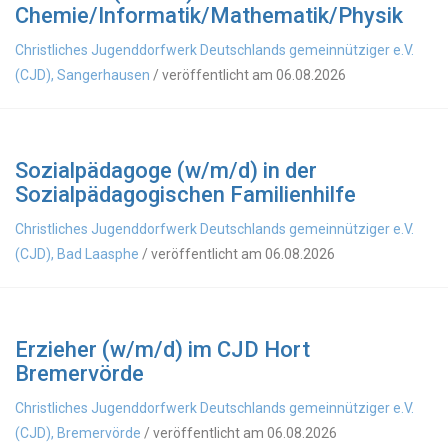
Chemie/Informatik/Mathematik/Physik
Christliches Jugenddorfwerk Deutschlands gemeinnütziger e.V.
(CJD), Sangerhausen
/ veröffentlicht am 06.08.2026
Sozialpädagoge (w/m/d) in der
Sozialpädagogischen Familienhilfe
Christliches Jugenddorfwerk Deutschlands gemeinnütziger e.V.
(CJD), Bad Laasphe
/ veröffentlicht am 06.08.2026
Erzieher (w/m/d) im CJD Hort
Bremervörde
Christliches Jugenddorfwerk Deutschlands gemeinnütziger e.V.
(CJD), Bremervörde
/ veröffentlicht am 06.08.2026