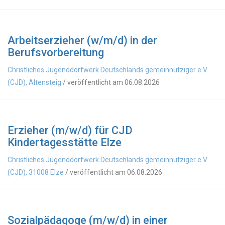
Arbeitserzieher (w/m/d) in der
Berufsvorbereitung
Christliches Jugenddorfwerk Deutschlands gemeinnütziger e.V.
(CJD), Altensteig
/ veröffentlicht am 06.08.2026
Erzieher (m/w/d) für CJD
Kindertagesstätte Elze
Christliches Jugenddorfwerk Deutschlands gemeinnütziger e.V.
(CJD), 31008 Elze
/ veröffentlicht am 06.08.2026
Sozialpädagoge (m/w/d) in einer