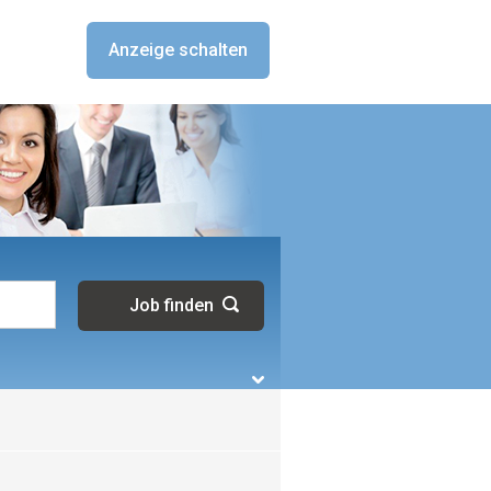
Anzeige schalten