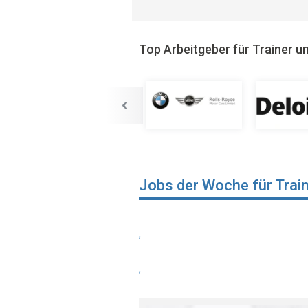
Top Arbeitgeber für Trainer 
Jobs der Woche für Trai
,
,