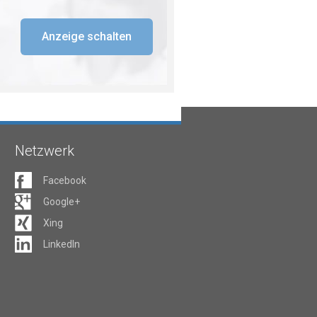
Anzeige schalten
Netzwerk
Facebook
Google+
Xing
LinkedIn