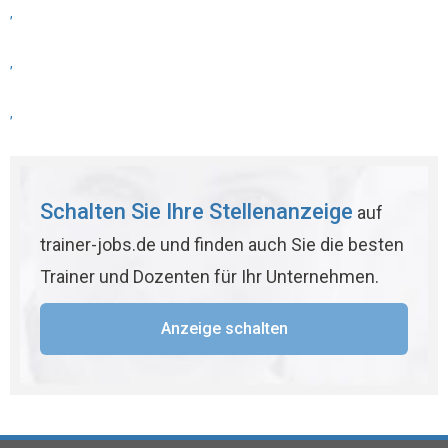
,
,
,
Schalten Sie Ihre Stellenanzeige
auf
trainer-jobs.de und finden auch Sie die besten
Trainer und Dozenten für Ihr Unternehmen.
Anzeige schalten