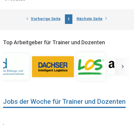
Vorherige Seite
Nächste Seite
1
Top Arbeitgeber für Trainer und Dozenten
Jobs der Woche für Trainer und Dozenten
,