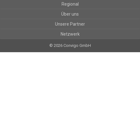
Regional
Über uns
Unsere Partner
Netzwerk
© 2026 Convigo GmbH