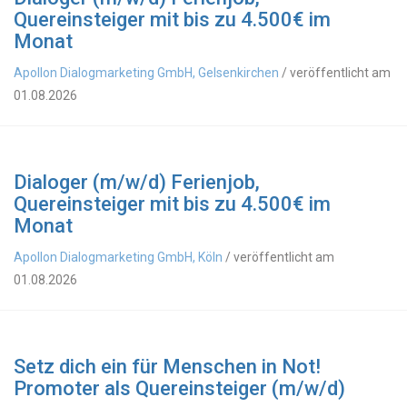
Quereinsteiger mit bis zu 4.500€ im
Monat
Apollon Dialogmarketing GmbH, Gelsenkirchen
/ veröffentlicht am
01.08.2026
Dialoger (m/w/d) Ferienjob,
Quereinsteiger mit bis zu 4.500€ im
Monat
Apollon Dialogmarketing GmbH, Köln
/ veröffentlicht am
01.08.2026
Setz dich ein für Menschen in Not!
Promoter als Quereinsteiger (m/w/d)