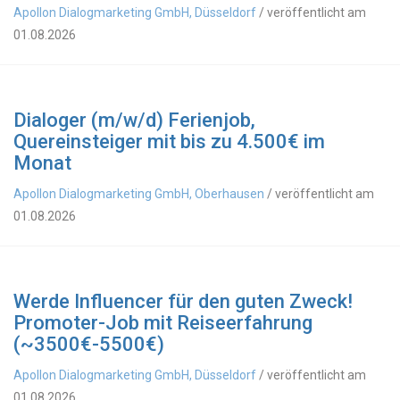
Apollon Dialogmarketing GmbH, Düsseldorf
/ veröffentlicht am
01.08.2026
Dialoger (m/w/d) Ferienjob,
Quereinsteiger mit bis zu 4.500€ im
Monat
Apollon Dialogmarketing GmbH, Oberhausen
/ veröffentlicht am
01.08.2026
Werde Influencer für den guten Zweck!
Promoter-Job mit Reiseerfahrung
(~3500€-5500€)
Apollon Dialogmarketing GmbH, Düsseldorf
/ veröffentlicht am
01.08.2026