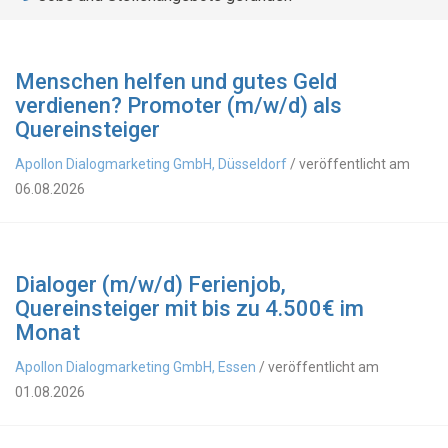
Menschen helfen und gutes Geld
verdienen? Promoter (m/w/d) als
Quereinsteiger
Apollon Dialogmarketing GmbH, Düsseldorf
/ veröffentlicht am
06.08.2026
Dialoger (m/w/d) Ferienjob,
Quereinsteiger mit bis zu 4.500€ im
Monat
Apollon Dialogmarketing GmbH, Essen
/ veröffentlicht am
01.08.2026