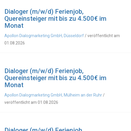
Dialoger (m/w/d) Ferienjob,
Quereinsteiger mit bis zu 4.500€ im
Monat
Apollon Dialogmarketing GmbH, Düsseldorf
/ veröffentlicht am
01.08.2026
Dialoger (m/w/d) Ferienjob,
Quereinsteiger mit bis zu 4.500€ im
Monat
Apollon Dialogmarketing GmbH, Mülheim an der Ruhr
/
veröffentlicht am 01.08.2026
Dialoger (m/w/d) Ferienjob,