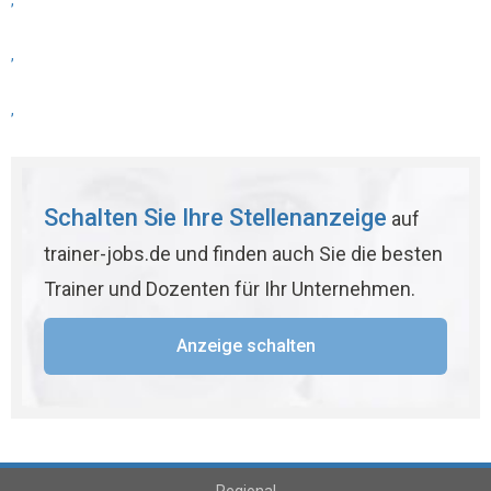
,
,
,
Schalten Sie Ihre Stellenanzeige
auf
trainer-jobs.de und finden auch Sie die besten
Trainer und Dozenten für Ihr Unternehmen.
Anzeige schalten