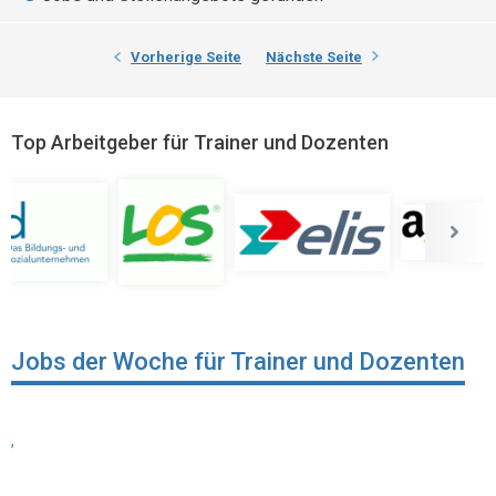
Vorherige Seite
Nächste Seite
Top Arbeitgeber für Trainer und Dozenten
Jobs der Woche für Trainer und Dozenten
,