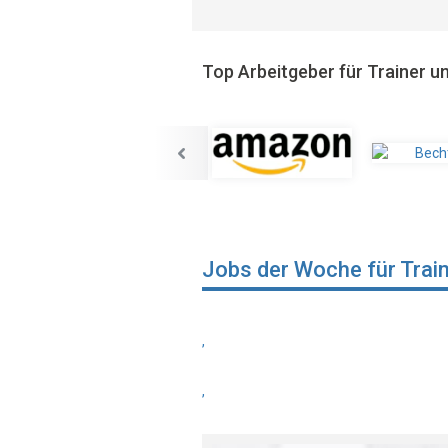
Top Arbeitgeber für Trainer 
Jobs der Woche für Trai
,
,