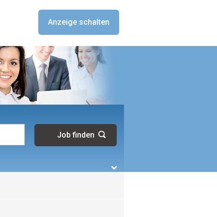
Anzeige schalten