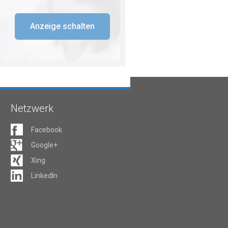
Anzeige schalten
Netzwerk
Facebook
Google+
Xing
LinkedIn