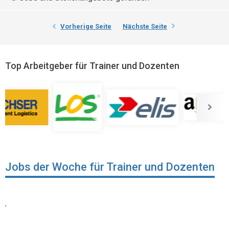
Vorherige Seite
Nächste Seite
Top Arbeitgeber für Trainer und Dozenten
Jobs der Woche für Trainer und Dozenten
,