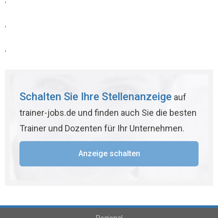
,
,
,
Schalten Sie Ihre Stellenanzeige
auf
trainer-jobs.de und finden auch Sie die besten
Trainer und Dozenten für Ihr Unternehmen.
Anzeige schalten