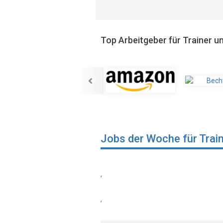
Top Arbeitgeber für Trainer 
Jobs der Woche für Trai
,
,