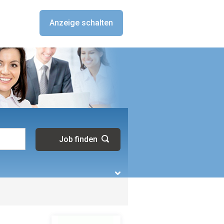
Anzeige schalten