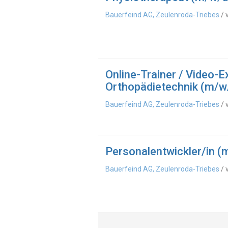
Bauerfeind AG, Zeulenroda-Triebes
/ 
Online-Trainer / Video-
Orthopädietechnik (m/w
Bauerfeind AG, Zeulenroda-Triebes
/ 
Personalentwickler/in (
Bauerfeind AG, Zeulenroda-Triebes
/ 