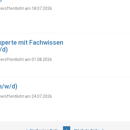
veröffentlicht am 18.07.2026
Experte mit Fachwissen
/d)
veröffentlicht am 01.08.2026
m/w/d)
veröffentlicht am 24.07.2026