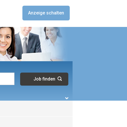
Anzeige schalten