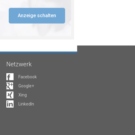
Anzeige schalten
Netzwerk
Facebook
Google+
Xing
LinkedIn