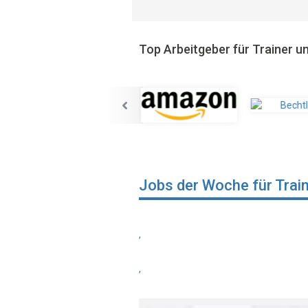
Top Arbeitgeber für Trainer 
Jobs der Woche für Trai
,
,