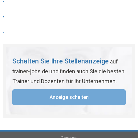
,
,
,
Schalten Sie Ihre Stellenanzeige
auf
trainer-jobs.de und finden auch Sie die besten
Trainer und Dozenten für Ihr Unternehmen.
Anzeige schalten