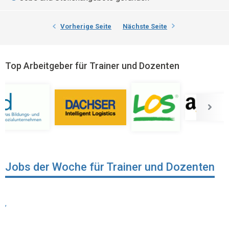
Vorherige Seite
Nächste Seite
Top Arbeitgeber für Trainer und Dozenten
Jobs der Woche für Trainer und Dozenten
,