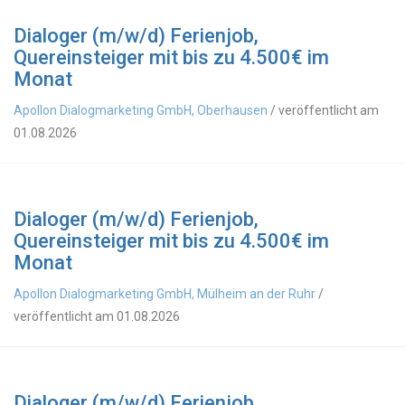
Dialoger (m/w/d) Ferienjob,
Quereinsteiger mit bis zu 4.500€ im
Monat
Apollon Dialogmarketing GmbH, Oberhausen
/ veröffentlicht am
01.08.2026
Dialoger (m/w/d) Ferienjob,
Quereinsteiger mit bis zu 4.500€ im
Monat
Apollon Dialogmarketing GmbH, Mülheim an der Ruhr
/
veröffentlicht am 01.08.2026
Dialoger (m/w/d) Ferienjob,