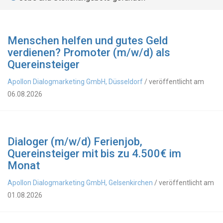
Menschen helfen und gutes Geld
verdienen? Promoter (m/w/d) als
Quereinsteiger
Apollon Dialogmarketing GmbH, Düsseldorf
/ veröffentlicht am
06.08.2026
Dialoger (m/w/d) Ferienjob,
Quereinsteiger mit bis zu 4.500€ im
Monat
Apollon Dialogmarketing GmbH, Gelsenkirchen
/ veröffentlicht am
01.08.2026