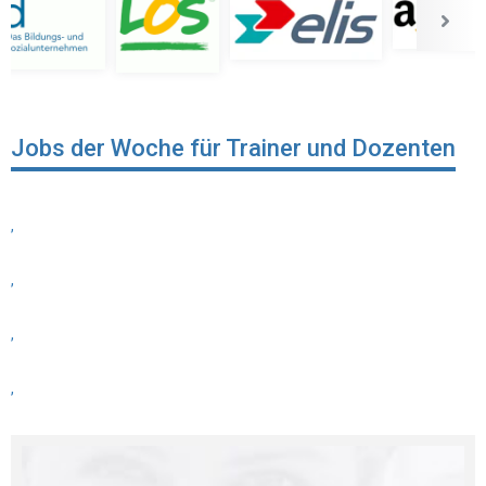
Jobs der Woche für Trainer und Dozenten
,
,
,
,