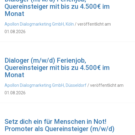
Quereinsteiger mit bis zu 4.500€ im
Monat
Apollon Dialogmarketing GmbH, Köln
/ veröffentlicht am
01.08.2026
Dialoger (m/w/d) Ferienjob,
Quereinsteiger mit bis zu 4.500€ im
Monat
Apollon Dialogmarketing GmbH, Düsseldorf
/ veröffentlicht am
01.08.2026
Setz dich ein für Menschen in Not!
Promoter als Quereinsteiger (m/w/d)