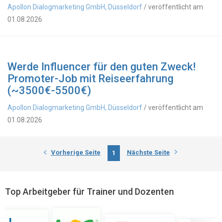
Apollon Dialogmarketing GmbH, Düsseldorf
/ veröffentlicht am
01.08.2026
Werde Influencer für den guten Zweck!
Promoter-Job mit Reiseerfahrung
(~3500€-5500€)
Apollon Dialogmarketing GmbH, Düsseldorf
/ veröffentlicht am
01.08.2026
Vorherige Seite
Nächste Seite
1
Top Arbeitgeber für Trainer und Dozenten