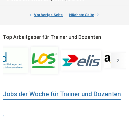
Vorherige Seite
Nächste Seite
Top Arbeitgeber für Trainer und Dozenten
Jobs der Woche für Trainer und Dozenten
,