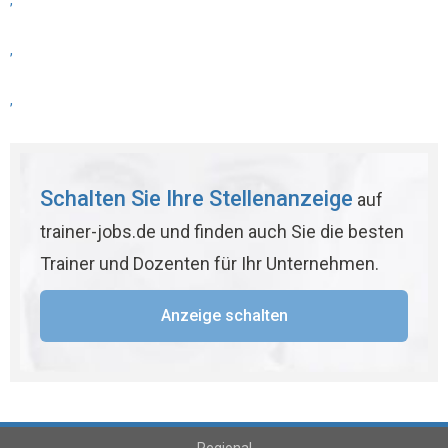
,
,
,
Schalten Sie Ihre Stellenanzeige
auf
trainer-jobs.de und finden auch Sie die besten
Trainer und Dozenten für Ihr Unternehmen.
Anzeige schalten