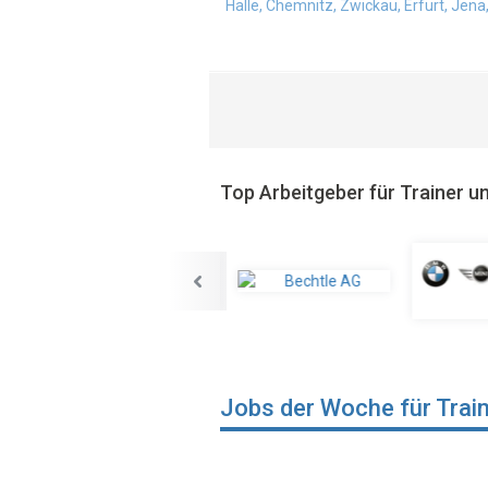
Halle, Chemnitz, Zwickau, Erfurt, Jena
Top Arbeitgeber für Trainer 
Jobs der Woche für Trai
,