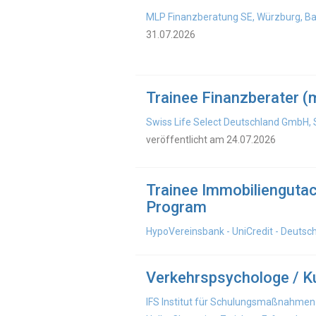
MLP Finanzberatung SE, Würzburg, Ba
31.07.2026
Trainee Finanzberater (
Swiss Life Select Deutschland GmbH, 
veröffentlicht am 24.07.2026
Trainee Immobiliengutac
Program
HypoVereinsbank - UniCredit - Deutsc
Verkehrspsychologe / Ku
IFS Institut für Schulungsmaßnahmen