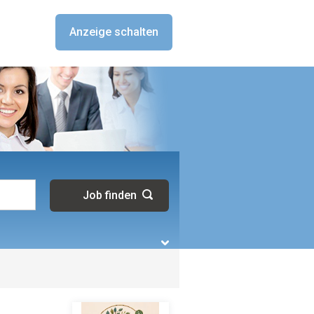
Anzeige schalten