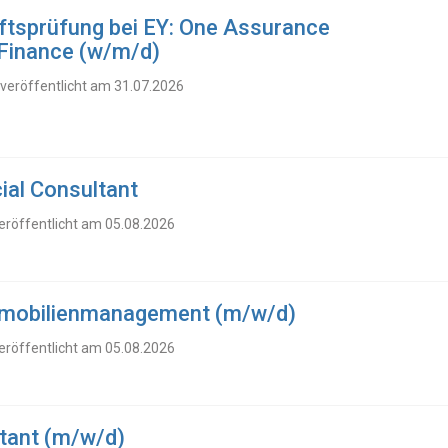
ftsprüfung bei EY: One Assurance
n Finance (w/m/d)
 veröffentlicht am 31.07.2026
ial Consultant
eröffentlicht am 05.08.2026
Immobilienmanagement (m/w/d)
eröffentlicht am 05.08.2026
ltant (m/w/d)