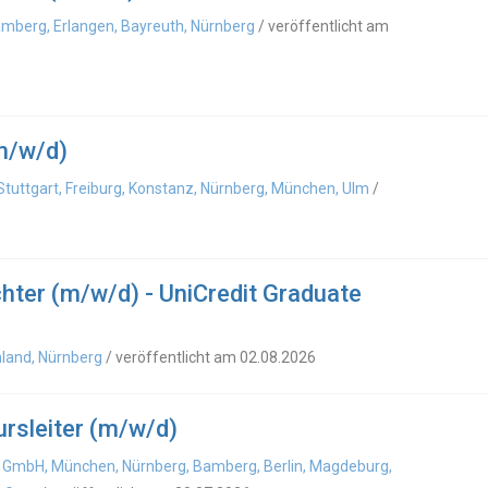
mberg, Erlangen, Bayreuth, Nürnberg
/ veröffentlicht am
m/w/d)
Stuttgart, Freiburg, Konstanz, Nürnberg, München, Ulm
/
hter (m/w/d) - UniCredit Graduate
hland, Nürnberg
/ veröffentlicht am 02.08.2026
rsleiter (m/w/d)
 GmbH, München, Nürnberg, Bamberg, Berlin, Magdeburg,