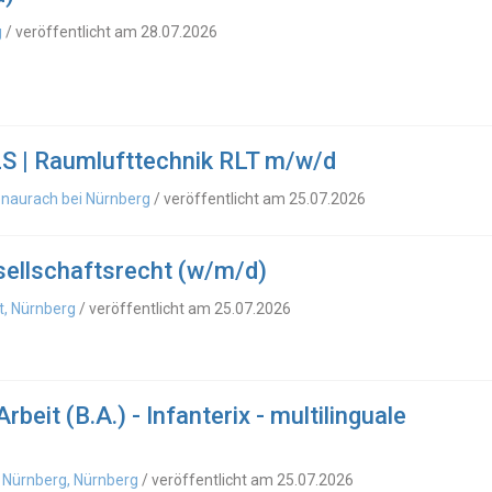
g
/ veröffentlicht am 28.07.2026
 | Raumlufttechnik RLT m/w/d
genaurach bei Nürnberg
/ veröffentlicht am 25.07.2026
ellschaftsrecht (w/m/d)
, Nürnberg
/ veröffentlicht am 25.07.2026
beit (B.A.) - Infanterix - multilinguale
i Nürnberg, Nürnberg
/ veröffentlicht am 25.07.2026