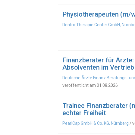
Physiotherapeuten (m/w
Dentro Therapie Center GmbH, Nürnb
Finanzberater für Ärzt
Absolventen im Vertrieb
Deutsche Ärzte Finanz Beratungs- und
veröffentlicht am 01.08.2026
Trainee Finanzberater (m
echter Freiheit
PearlCap GmbH & Co. KG, Nürnberg
/ v