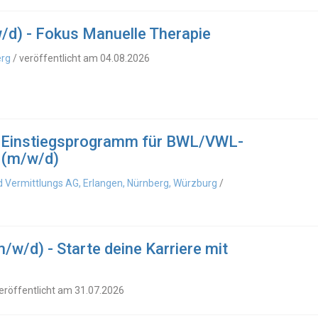
/d) - Fokus Manuelle Therapie
erg
/ veröffentlicht am 04.08.2026
e: Einstiegsprogramm für BWL/VWL-
 (m/w/d)
 Vermittlungs AG, Erlangen, Nürnberg, Würzburg
/
/w/d) - Starte deine Karriere mit
eröffentlicht am 31.07.2026