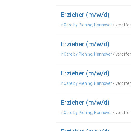
Erzieher (m/w/d)
inCare by Piening, Hannover
/ veröffe
Erzieher (m/w/d)
inCare by Piening, Hannover
/ veröffe
Erzieher (m/w/d)
inCare by Piening, Hannover
/ veröffe
Erzieher (m/w/d)
inCare by Piening, Hannover
/ veröffe