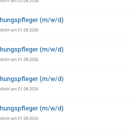
ntlicht am 02.08.2026
ehungspfleger (m/w/d)
ntlicht am 01.08.2026
ehungspfleger (m/w/d)
ntlicht am 01.08.2026
ehungspfleger (m/w/d)
ntlicht am 01.08.2026
ehungspfleger (m/w/d)
ntlicht am 01.08.2026