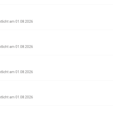
ntlicht am 01.08.2026
ntlicht am 01.08.2026
ntlicht am 01.08.2026
ntlicht am 01.08.2026