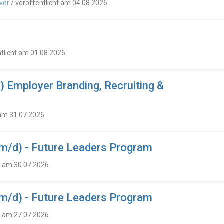
ver
/ veröffentlicht am 04.08.2026
ntlicht am 01.08.2026
) Employer Branding, Recruiting &
 am 31.07.2026
m/d) - Future Leaders Program
t am 30.07.2026
m/d) - Future Leaders Program
t am 27.07.2026