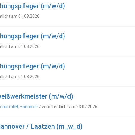
ehungspfleger (m/w/d)
ntlicht am 01.08.2026
ehungspfleger (m/w/d)
ntlicht am 01.08.2026
ehungspfleger (m/w/d)
ntlicht am 01.08.2026
eißwerkmeister (m/w/d)
tional mbH, Hannover
/ veröffentlicht am 23.07.2026
Hannover / Laatzen (m_w_d)