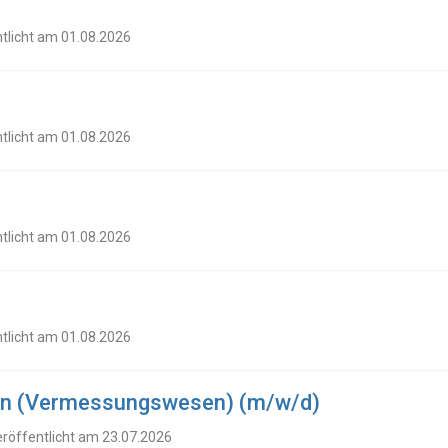
ntlicht am 01.08.2026
ntlicht am 01.08.2026
ntlicht am 01.08.2026
ntlicht am 01.08.2026
in (Vermessungswesen) (m/w/d)
eröffentlicht am 23.07.2026