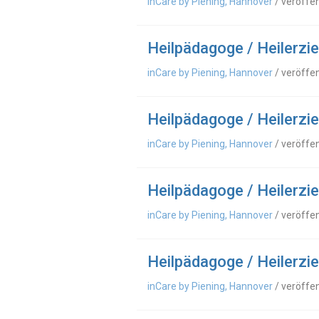
inCare by Piening, Hannover
/ veröffe
Heilpädagoge / Heilerzi
inCare by Piening, Hannover
/ veröffe
Heilpädagoge / Heilerzi
inCare by Piening, Hannover
/ veröffe
Heilpädagoge / Heilerzi
inCare by Piening, Hannover
/ veröffe
Heilpädagoge / Heilerzi
inCare by Piening, Hannover
/ veröffe