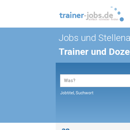
Jobs und Stellen
Trainer und Doz
Jobtitel, Suchwort