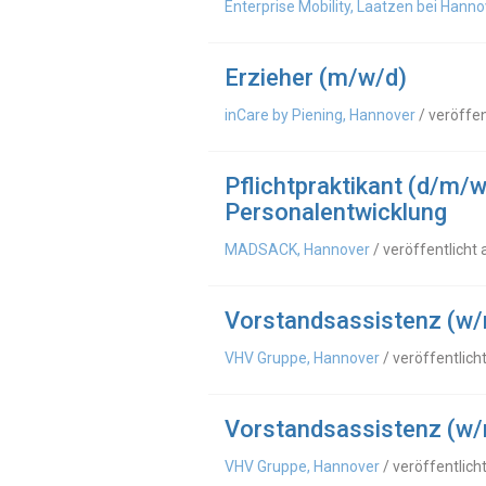
Enterprise Mobility, Laatzen bei Hanno
Erzieher (m/w/d)
inCare by Piening, Hannover
/ veröffe
Pflichtpraktikant (d/m/w
Personalentwicklung
MADSACK, Hannover
/ veröffentlicht
Vorstandsassistenz (w/
VHV Gruppe, Hannover
/ veröffentlich
Vorstandsassistenz (w/
VHV Gruppe, Hannover
/ veröffentlich