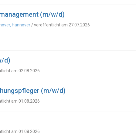
ermanagement (m/w/d)
nnover, Hannover
/ veröffentlicht am 27.07.2026
w/d)
ntlicht am 02.08.2026
ehungspfleger (m/w/d)
ntlicht am 01.08.2026
ntlicht am 01.08.2026