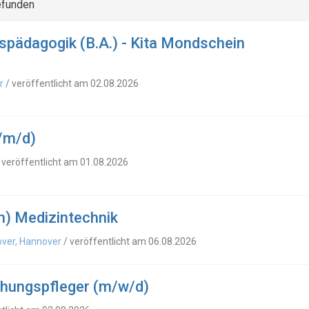
efunden
spädagogik (B.A.) - Kita Mondschein
r
/ veröffentlicht am 02.08.2026
/m/d)
 veröffentlicht am 01.08.2026
m) Medizintechnik
ver, Hannover
/ veröffentlicht am 06.08.2026
ehungspfleger (m/w/d)