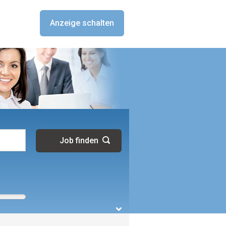
Anzeige schalten