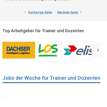
Vorherige Seite
Nächste Seite
Top Arbeitgeber für Trainer und Dozenten
Jobs der Woche für Trainer und Dozenten
,