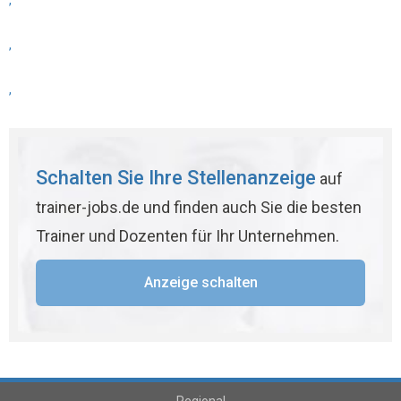
,
,
,
Schalten Sie Ihre Stellenanzeige
auf
trainer-jobs.de und finden auch Sie die besten
Trainer und Dozenten für Ihr Unternehmen.
Anzeige schalten