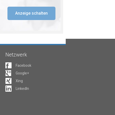
Anzeige schalten
Netzwerk
Facebook
Google+
Xing
LinkedIn