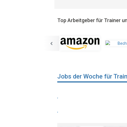
Top Arbeitgeber für Trainer 
Jobs der Woche für Trai
,
,