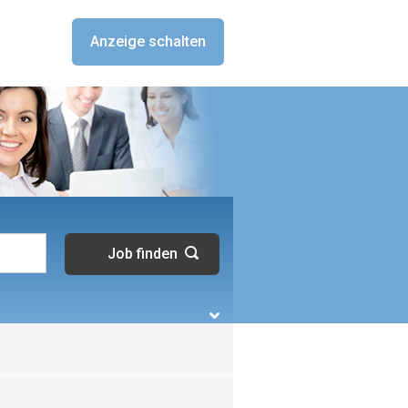
Anzeige schalten